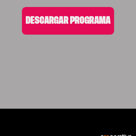
DESCARGA EL PROGRAMA